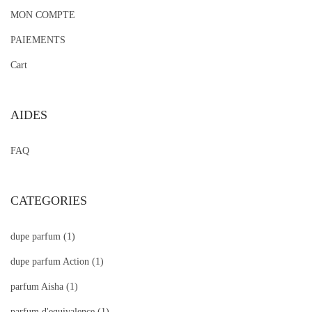
MON COMPTE
PAIEMENTS
Cart
AIDES
FAQ
CATEGORIES
dupe parfum
(1)
dupe parfum Action
(1)
parfum Aisha
(1)
parfum d'equivalence
(1)