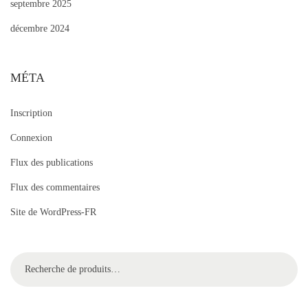
septembre 2025
décembre 2024
MÉTA
Inscription
Connexion
Flux des publications
Flux des commentaires
Site de WordPress-FR
Recherc
her