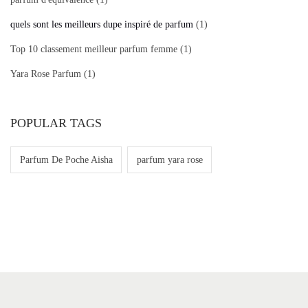
quels sont les meilleurs dupe inspiré de parfum
(1)
Top 10 classement meilleur parfum femme
(1)
Yara Rose Parfum
(1)
POPULAR TAGS
Parfum De Poche Aisha
parfum yara rose