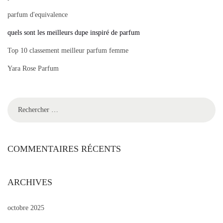
parfum d'equivalence
quels sont les meilleurs dupe inspiré de parfum
Top 10 classement meilleur parfum femme
Yara Rose Parfum
COMMENTAIRES RÉCENTS
ARCHIVES
octobre 2025