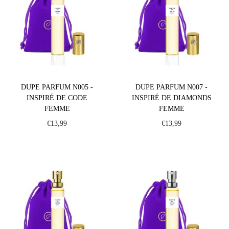
DUPE PARFUM N005 -
DUPE PARFUM N007 -
INSPIRÉ DE CODE
INSPIRÉ DE DIAMONDS
FEMME
FEMME
€
13,99
€
13,99