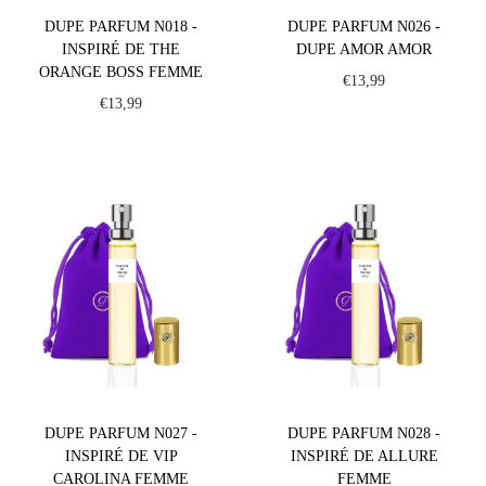
DUPE PARFUM N018 -
DUPE PARFUM N026 -
INSPIRÉ DE THE
DUPE AMOR AMOR
ORANGE BOSS FEMME
€
13,99
€
13,99
DUPE PARFUM N027 -
DUPE PARFUM N028 -
INSPIRÉ DE VIP
INSPIRÉ DE ALLURE
CAROLINA FEMME
FEMME