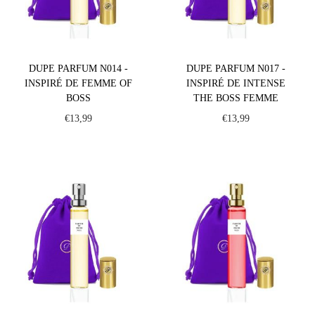
DUPE PARFUM N014 -
DUPE PARFUM N017 -
INSPIRÉ DE FEMME OF
INSPIRÉ DE INTENSE
BOSS
THE BOSS FEMME
€
13,99
€
13,99