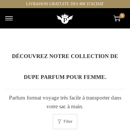
LIVRAISON GRATUITE DES 80€ D'ACHAT
0
DÉCOUVREZ NOTRE COLLECTION DE
DUPE PARFUM POUR FEMME.
Parfum format voyage très facile à transporter dans
votre sac à main.
Filter