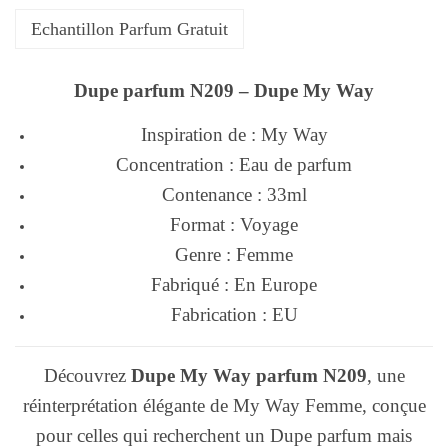
Echantillon Parfum Gratuit
Dupe parfum N209 – Dupe My Way
Inspiration de : My Way
Concentration : Eau de parfum
Contenance : 33ml
Format : Voyage
Genre : Femme
Fabriqué : En Europe
Fabrication : EU
Découvrez
Dupe My Way
parfum N209
, une
réinterprétation élégante de My Way Femme, conçue
pour celles qui recherchent un Dupe parfum mais