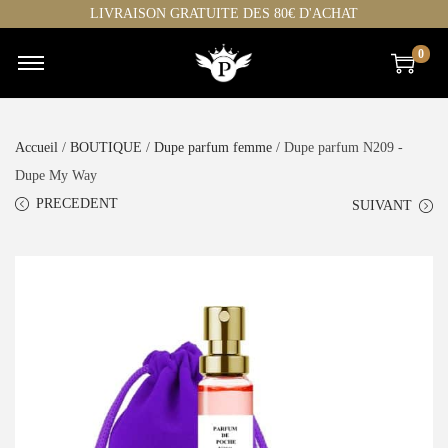
LIVRAISON GRATUITE DES 80€ D'ACHAT
0
Accueil
/
BOUTIQUE
/
Dupe parfum femme
/ Dupe parfum N209 -
Dupe My Way
PRECEDENT
SUIVANT