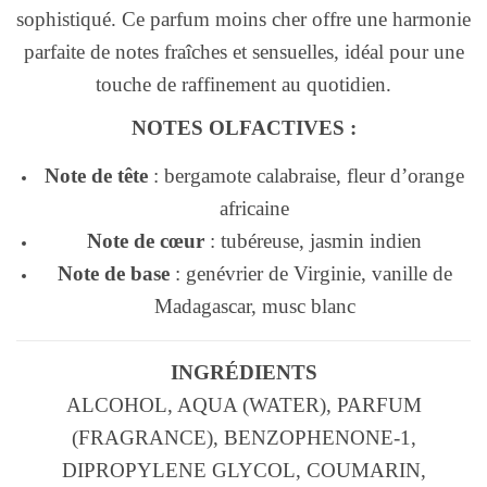
sophistiqué. Ce parfum moins cher offre une harmonie
parfaite de notes fraîches et sensuelles, idéal pour une
touche de raffinement au quotidien.
NOTES OLFACTIVES :
Note de tête
: bergamote calabraise, fleur d’orange
africaine
Note de cœur
: tubéreuse, jasmin indien
Note de base
: genévrier de Virginie, vanille de
Madagascar, musc blanc
INGRÉDIENTS
ALCOHOL, AQUA (WATER), PARFUM
(FRAGRANCE), BENZOPHENONE-1,
DIPROPYLENE GLYCOL, COUMARIN,