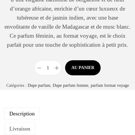
d’orange africaine, enrichie d’un cœur luxueux de
tubéreuse et de jasmin indien, avec une base
envoûtante de vanille de Madagascar et de musc blanc.
Ce parfum féminin, au format voyage, est le choix
parfait pour une touche de sophistication à petit prix.
AU PANIER
Catégories :
Dupe parfum
,
Dupe parfum femme
,
parfum format voyage
Description
Livraison