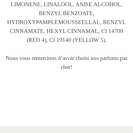
LIMONENE, LINALOOL, ANISE ALCOHOL,
BENZYL BENZOATE,
HYDROXYPAMPLEMOUSSEELLAL, BENZYL
CINNAMATE, HEXYL CINNAMAL, CI 14700
(RED 4), CI 19140 (YELLOW 5).
Nous vous remercions d’avoir choisi nos parfums pas
cher!