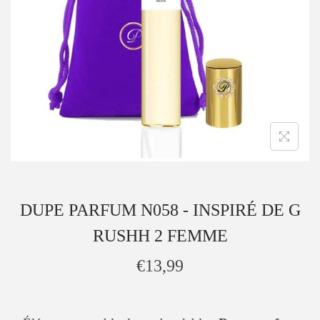
DUPE PARFUM N058 - INSPIRÉ DE G
RUSHH 2 FEMME
€
13,99