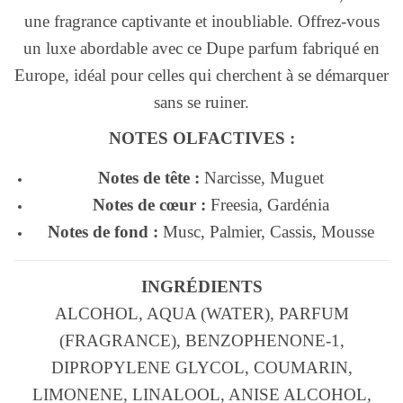
une fragrance captivante et inoubliable. Offrez-vous
un luxe abordable avec ce Dupe parfum fabriqué en
Europe, idéal pour celles qui cherchent à se démarquer
sans se ruiner.
NOTES OLFACTIVES :
Notes de tête :
Narcisse, Muguet
Notes de cœur :
Freesia, Gardénia
Notes de fond :
Musc, Palmier, Cassis, Mousse
INGRÉDIENTS
ALCOHOL, AQUA (WATER), PARFUM
(FRAGRANCE), BENZOPHENONE-1,
DIPROPYLENE GLYCOL, COUMARIN,
LIMONENE, LINALOOL, ANISE ALCOHOL,