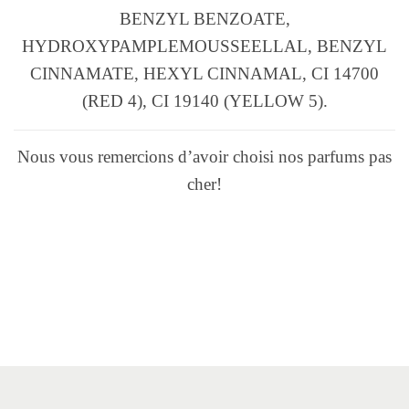
BENZYL BENZOATE,
HYDROXYPAMPLEMOUSSEELLAL, BENZYL
CINNAMATE, HEXYL CINNAMAL, CI 14700
(RED 4), CI 19140 (YELLOW 5).
Nous vous remercions d’avoir choisi nos parfums pas
cher!