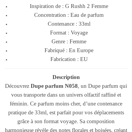
Inspiration de : G Rushh 2 Femme
Concentration : Eau de parfum
Contenance : 33ml
Format : Voyage
Genre : Femme
Fabriqué : En Europe
Fabrication : EU
Description
Découvrez
Dupe parfum N058
, un Dupe parfum qui
vous transporte dans un univers olfactif raffiné et
féminin. Ce parfum moins cher, d’une contenance
pratique de 33ml, est parfait pour vos déplacements
grâce à son format voyage. Sa composition
harmonieuse révèle des notes florales et boisées, créant