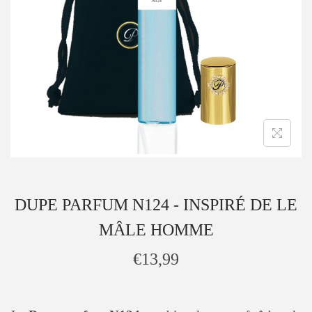
DUPE PARFUM N124 - INSPIRÉ DE LE
MÂLE HOMME
€
13,99