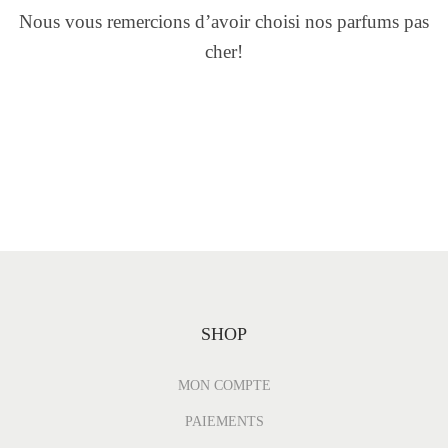
Nous vous remercions d’avoir choisi nos parfums pas
cher!
SHOP
MON COMPTE
PAIEMENTS