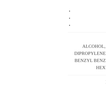
ALCOHOL,
DIPROPYLENE 
BENZYL BENZ
HEXY