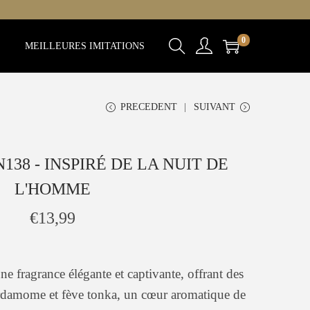
0
MEILLEURES IMITATIONS
PRECEDENT
SUIVANT
38 - INSPIRÉ DE LA NUIT DE
L'HOMME
€
13,99
ne fragrance élégante et captivante, offrant des
cardamome et fève tonka, un cœur aromatique de