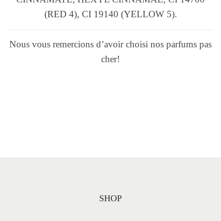
(RED 4), CI 19140 (YELLOW 5).
Nous vous remercions d’avoir choisi nos parfums pas
cher!
SHOP