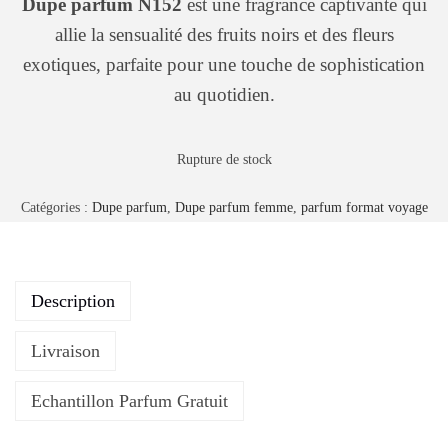
Dupe parfum N152
est une fragrance captivante qui
allie la sensualité des fruits noirs et des fleurs
exotiques, parfaite pour une touche de sophistication
au quotidien.
Rupture de stock
Catégories :
Dupe parfum
,
Dupe parfum femme
,
parfum format voyage
Description
Livraison
Echantillon Parfum Gratuit