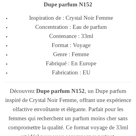
Dupe parfum N152
Inspiration de : Crystal Noir Femme
Concentration : Eau de parfum
Contenance : 33ml
Format : Voyage
Genre : Femme
Fabriqué : En Europe
Fabrication : EU
Découvrez
Dupe parfum N152
, un Dupe parfum
inspiré de Crystal Noir Femme, offrant une expérience
olfactive envoûtante et élégante. Parfait pour les
femmes qui recherchent un parfum moins cher sans
compromettre la qualité. Ce format voyage de 33ml