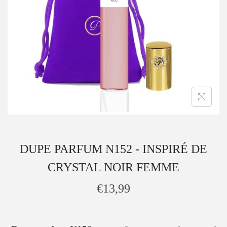
DUPE PARFUM N152 - INSPIRÉ DE
CRYSTAL NOIR FEMME
€
13,99