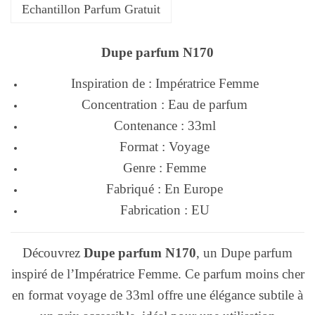
Echantillon Parfum Gratuit
Dupe parfum N170
Inspiration de : Impératrice Femme
Concentration : Eau de parfum
Contenance : 33ml
Format : Voyage
Genre : Femme
Fabriqué : En Europe
Fabrication : EU
Découvrez
Dupe parfum N170
, un Dupe parfum
inspiré de l’Impératrice Femme. Ce parfum moins cher
en format voyage de 33ml offre une élégance subtile à