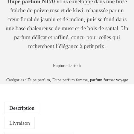
Dupe parfum N170
vous enveloppe dans une brise
fraîche de poivre rose et de kiwi, rehaussée par un
cœur floral de jasmin et de melon, puis se fond dans
une base chaleureuse de musc et de bois de santal. Un
parfum délicat et raffiné, conçu pour celles qui
recherchent l’élégance à petit prix.
Rupture de stock
Catégories :
Dupe parfum
,
Dupe parfum femme
,
parfum format voyage
Description
Livraison