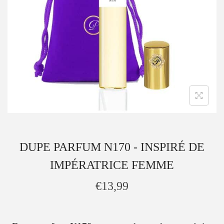
DUPE PARFUM N170 - INSPIRÉ DE
IMPÉRATRICE FEMME
€
13,99