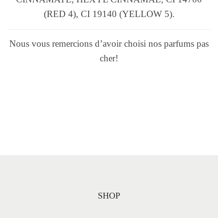
(RED 4), CI 19140 (YELLOW 5).
Nous vous remercions d’avoir choisi nos parfums pas
cher!
SHOP