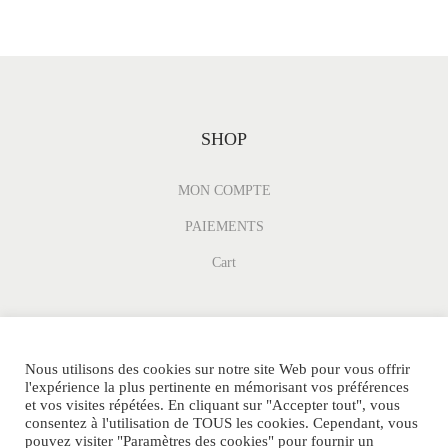
SHOP
MON COMPTE
PAIEMENTS
Cart
Nous utilisons des cookies sur notre site Web pour vous offrir
l'expérience la plus pertinente en mémorisant vos préférences
et vos visites répétées. En cliquant sur "Accepter tout", vous
consentez à l'utilisation de TOUS les cookies. Cependant, vous
pouvez visiter "Paramètres des cookies" pour fournir un