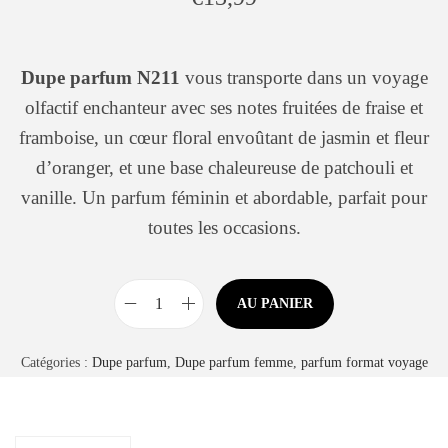
Dupe parfum N211
vous transporte dans un voyage
olfactif enchanteur avec ses notes fruitées de fraise et
framboise, un cœur floral envoûtant de jasmin et fleur
d’oranger, et une base chaleureuse de patchouli et
vanille. Un parfum féminin et abordable, parfait pour
toutes les occasions.
AU PANIER
Catégories :
Dupe parfum
,
Dupe parfum femme
,
parfum format voyage