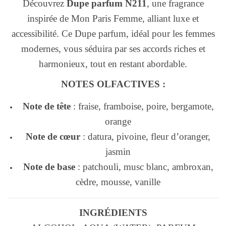
Découvrez
Dupe parfum N211
, une fragrance
inspirée de Mon Paris Femme, alliant luxe et
accessibilité. Ce Dupe parfum, idéal pour les femmes
modernes, vous séduira par ses accords riches et
harmonieux, tout en restant abordable.
NOTES OLFACTIVES :
Note de tête
: fraise, framboise, poire, bergamote,
orange
Note de cœur
: datura, pivoine, fleur d’oranger,
jasmin
Note de base
: patchouli, musc blanc, ambroxan,
cèdre, mousse, vanille
INGRÉDIENTS