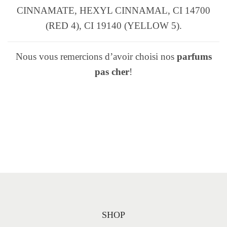
CINNAMATE, HEXYL CINNAMAL, CI 14700
(RED 4), CI 19140 (YELLOW 5).
Nous vous remercions d’avoir choisi nos
parfums
pas cher
!
SHOP