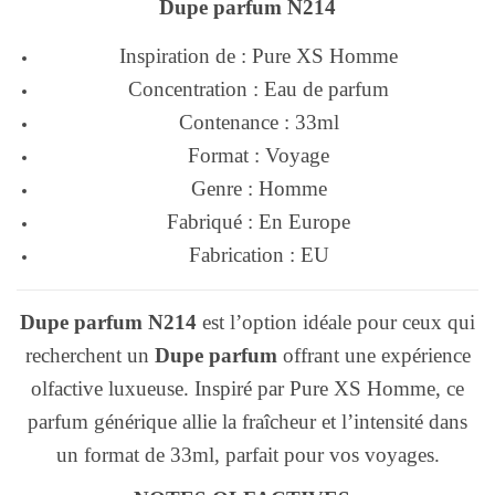
Dupe parfum N214
Inspiration de : Pure XS Homme
Concentration : Eau de parfum
Contenance : 33ml
Format : Voyage
Genre : Homme
Fabriqué : En Europe
Fabrication : EU
Dupe parfum N214
est l’option idéale pour ceux qui
recherchent un
Dupe parfum
offrant une expérience
olfactive luxueuse. Inspiré par Pure XS Homme, ce
parfum générique allie la fraîcheur et l’intensité dans
un format de 33ml, parfait pour vos voyages.