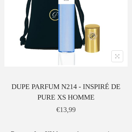
DUPE PARFUM N214 - INSPIRÉ DE
PURE XS HOMME
€
13,99