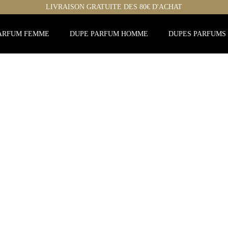
LIVRAISON GRATUITE DES 80€ D'ACHAT
ARFUM FEMME
DUPE PARFUM HOMME
DUPES PARFUMS