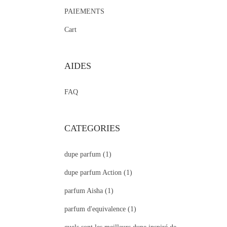
PAIEMENTS
Cart
AIDES
FAQ
CATEGORIES
dupe parfum
(1)
dupe parfum Action
(1)
parfum Aisha
(1)
parfum d'equivalence
(1)