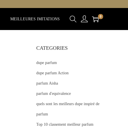
0
MEILLEURES IMITATIONS
CATEGORIES
dupe parfum
dupe parfum Action
parfum Aisha
parfum d'equivalence
quels sont les meilleurs dupe inspiré de
parfum
Top 10 classement meilleur parfum