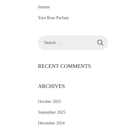
femme
Yara Rose Parfum
RECENT COMMENTS
ARCHIVES
October 2025
September 2025
December 2024