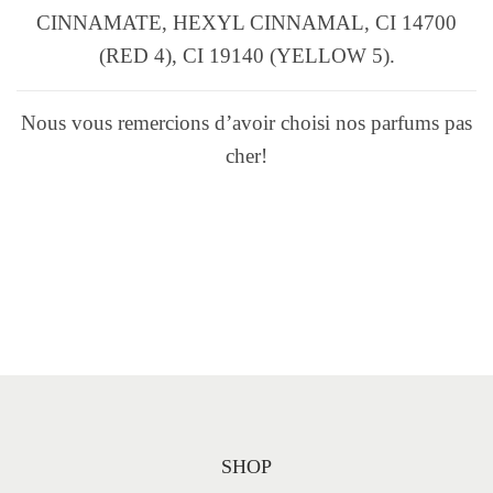
CINNAMATE, HEXYL CINNAMAL, CI 14700
(RED 4), CI 19140 (YELLOW 5).
Nous vous remercions d’avoir choisi nos parfums pas
cher!
SHOP