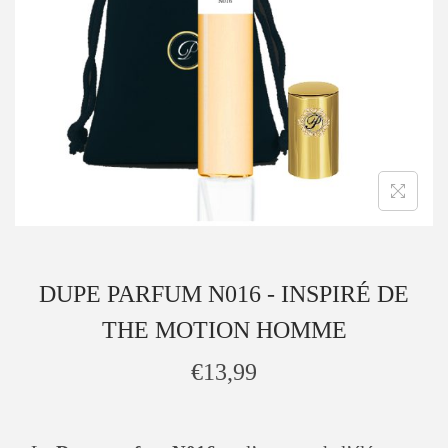
DUPE PARFUM N016 - INSPIRÉ DE
THE MOTION HOMME
€
13,99