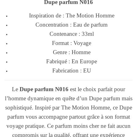
Dupe parfum N016
Inspiration de : The Motion Homme
Concentration : Eau de parfum
Contenance : 33ml
Format : Voyage
Genre : Homme
Fabriqué : En Europe
Fabrication : EU
Le
Dupe parfum N016
est le choix parfait pour
l’homme dynamique en quête d’un Dupe parfum mais
sophistiqué. Inspiré par The Motion Homme, ce Dupe
parfum vous accompagne partout grâce à son format
voyage pratique. Ce parfum moins cher ne fait aucun
compromis sur la qualité, offrant une expérience