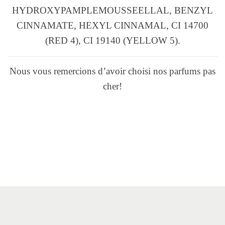
HYDROXYPAMPLEMOUSSEELLAL, BENZYL
CINNAMATE, HEXYL CINNAMAL, CI 14700
(RED 4), CI 19140 (YELLOW 5).
Nous vous remercions d’avoir choisi nos parfums pas
cher!