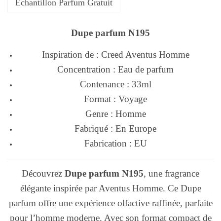
Echantillon Parfum Gratuit
Dupe parfum N195
Inspiration de : Creed Aventus Homme
Concentration : Eau de parfum
Contenance : 33ml
Format : Voyage
Genre : Homme
Fabriqué : En Europe
Fabrication : EU
Découvrez
Dupe parfum N195
, une fragrance
élégante inspirée par Aventus Homme. Ce Dupe
parfum offre une expérience olfactive raffinée, parfaite
pour l’homme moderne. Avec son format compact de