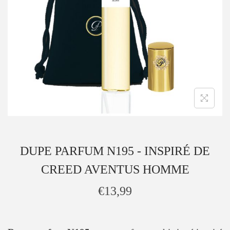
DUPE PARFUM N195 - INSPIRÉ DE
CREED AVENTUS HOMME
€
13,99