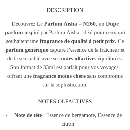
DESCRIPTION
Découvrez Le
Parfum Aïsha – N260
, un
Dupe
parfum
inspiré par Parfum Aisha, idéal pour ceux qui
souhaitent une
fragrance de qualité à petit prix
. Ce
parfum générique
capture l’essence de la fraîcheur et
de la sensualité avec ses
notes olfactives
équilibrées.
Son format de 33ml est parfait pour vos voyages,
offrant une
fragrance moins chère
sans compromis
sur la sophistication.
NOTES OLFACTIVES
Note de tête
: Essence de bergamote, Essence de
citron