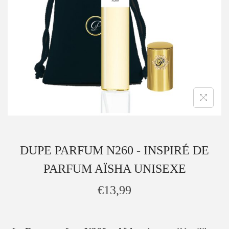
DUPE PARFUM N260 - INSPIRÉ DE
PARFUM AÏSHA UNISEXE
€
13,99