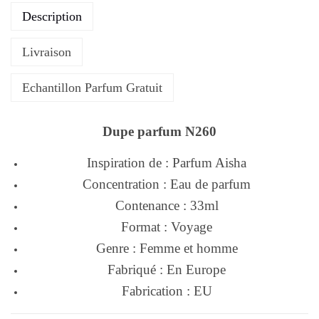
Description
Livraison
Echantillon Parfum Gratuit
Dupe parfum N260
Inspiration de : Parfum Aisha
Concentration : Eau de parfum
Contenance : 33ml
Format : Voyage
Genre : Femme et homme
Fabriqué : En Europe
Fabrication : EU