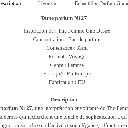
escription
Livraison
Echantillon Parfum Gratu
Dupe parfum N127
Inspiration de : The Femme One Desire
Concentration : Eau de parfum
Contenance : 33ml
Format : Voyage
Genre : Femme
Fabriqué : En Europe
Fabrication : EU
Description
 parfum N127
, une interprétation envoûtante de The Fem
dernes qui recherchent une touche de sophistication à un
gue par sa richesse olfactive et son élégance, offrant une 