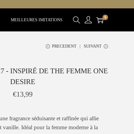
0
MEILLEURES IMITATIONS
PRECEDENT
SUIVANT
7 - INSPIRÉ DE THE FEMME ONE
DESIRE
€
13,99
une fragrance séduisante et raffinée qui allie
t vanille. Idéal pour la femme moderne à la