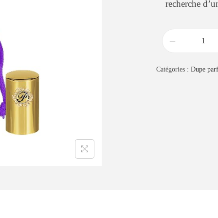
recherche d’u
Catégories :
Dupe par